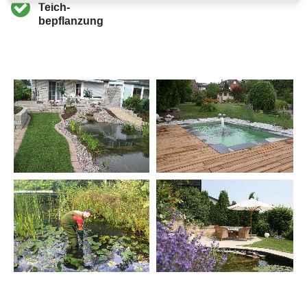
Teich-
bepflanzung