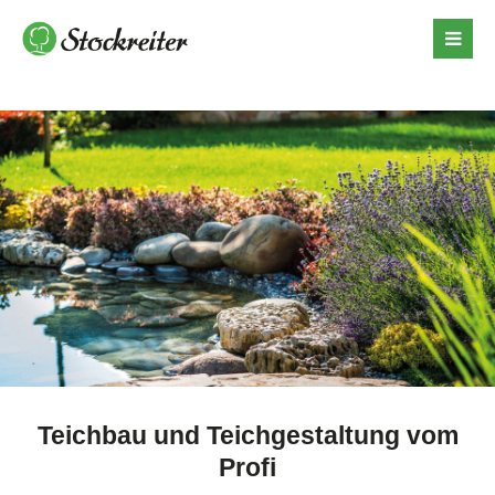
Teichbau und Teichgestaltung vom
Profi