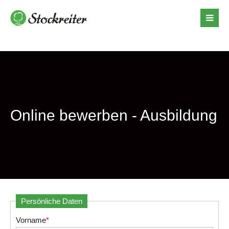
Online bewerben - Ausbildung
Persönliche Daten
Vorname
*