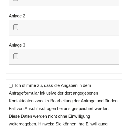
Anlage 2
Anlage 3
Ich stimme zu, dass die Angaben in dem
Anfrageformular inklusive der dort angegebenen
Kontaktdaten zwecks Bearbeitung der Anfrage und für den
Fall von Anschlussfragen bei uns gespeichert werden.
Diese Daten werden nicht ohne Einwilligung
weitergegeben. Hinweis: Sie können Ihre Einwilligung