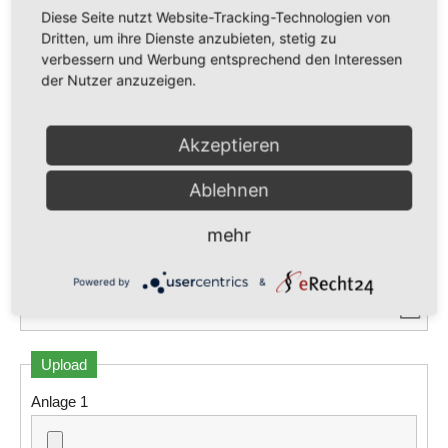
Diese Seite nutzt Website-Tracking-Technologien von
Dritten, um ihre Dienste anzubieten, stetig zu
verbessern und Werbung entsprechend den Interessen
der Nutzer anzuzeigen.
Akzeptieren
Ablehnen
mehr
Ausbildungsbeginn
Powered by
&
Upload
Anlage 1