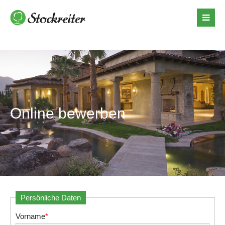
Online bewerben
Persönliche Daten
Vorname
*