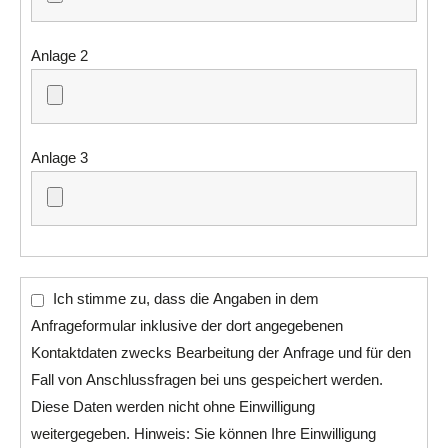
Anlage 2
Anlage 3
Ich stimme zu, dass die Angaben in dem
Anfrageformular inklusive der dort angegebenen
Kontaktdaten zwecks Bearbeitung der Anfrage und für den
Fall von Anschlussfragen bei uns gespeichert werden.
Diese Daten werden nicht ohne Einwilligung
weitergegeben. Hinweis: Sie können Ihre Einwilligung