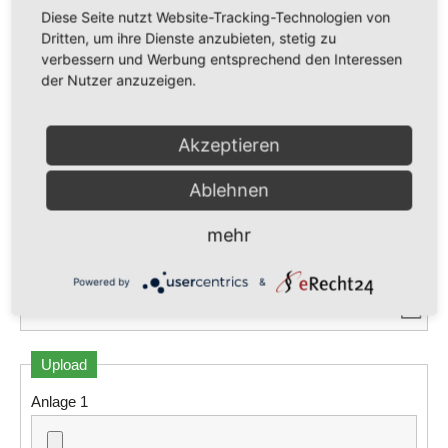
Diese Seite nutzt Website-Tracking-Technologien von
Dritten, um ihre Dienste anzubieten, stetig zu
verbessern und Werbung entsprechend den Interessen
der Nutzer anzuzeigen.
Akzeptieren
Schulabschluss
Ablehnen
mehr
Ausbildung zum
Powered by
&
Upload
Anlage 1